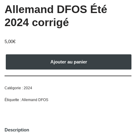
Allemand DFOS Été
2024 corrigé
5,00
€
Ajouter au panier
Catégorie :
2024
Étiquette :
Allemand DFOS
Description