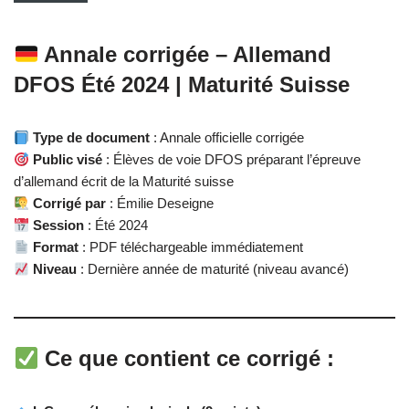
Annale corrigée – Allemand
DFOS Été 2024 | Maturité Suisse
Type de document
: Annale officielle corrigée
Public visé
: Élèves de voie DFOS préparant l’épreuve
d’allemand écrit de la Maturité suisse
Corrigé par
: Émilie Deseigne
Session
: Été 2024
Format
: PDF téléchargeable immédiatement
Niveau
: Dernière année de maturité (niveau avancé)
Ce que contient ce corrigé :