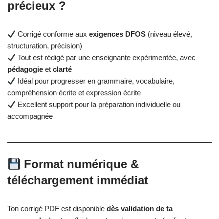
précieux ?
Corrigé conforme aux
exigences DFOS
(niveau élevé,
structuration, précision)
Tout est rédigé par une enseignante expérimentée, avec
pédagogie
et
clarté
Idéal pour progresser en grammaire, vocabulaire,
compréhension écrite et expression écrite
Excellent support pour la préparation individuelle ou
accompagnée
Format numérique &
téléchargement immédiat
Ton corrigé PDF est disponible
dès validation de ta