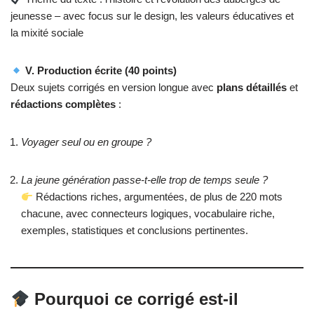
jeunesse – avec focus sur le design, les valeurs éducatives et
la mixité sociale
V. Production écrite (40 points)
Deux sujets corrigés en version longue avec
plans détaillés
et
rédactions complètes
:
Voyager seul ou en groupe ?
La jeune génération passe-t-elle trop de temps seule ?
Rédactions riches, argumentées, de plus de 220 mots
chacune, avec connecteurs logiques, vocabulaire riche,
exemples, statistiques et conclusions pertinentes.
Pourquoi ce corrigé est-il