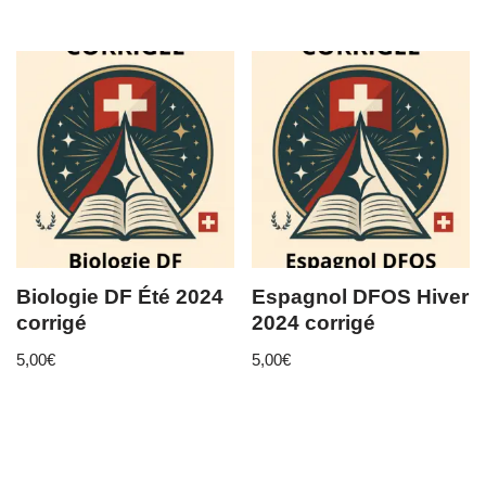
Biologie DF Été 2024
Espagnol DFOS Hiver
corrigé
2024 corrigé
5,00
€
5,00
€